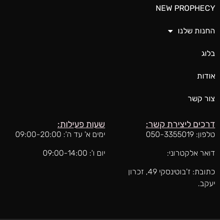
NEW PROPHECY
החנות שלנו
בלוג
אודות
צור קשר
דרכים ליצירת קשר:
שעות פעילות:
טלפון: 050-3355019
ימים א' עד ה': 09:00-20:00
דואר אלקטרוני:
יום ו': 09:00-14:00
כתובת: ז'בוטינסקי 49, זכרון
יעקב.