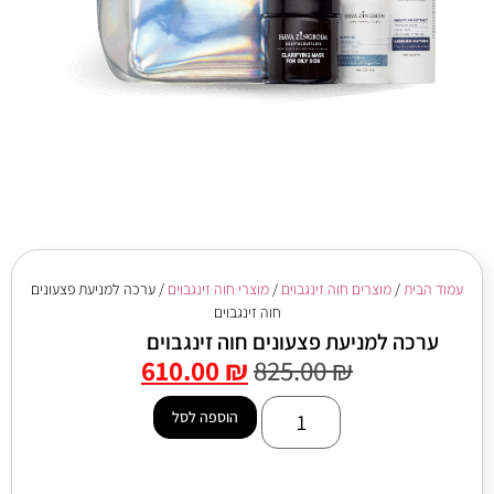
עמוד הבית
/
מוצרים חוה זינגבוים
/
מוצרי חוה זינגבוים
/ ערכה למניעת פצעונים
חוה זינגבוים
ערכה למניעת פצעונים חוה זינגבוים
610.00
₪
825.00
₪
הוספה לסל