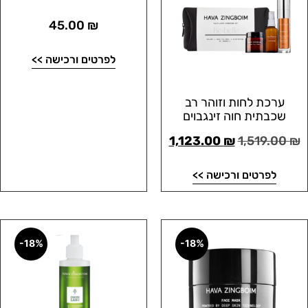
45.00
₪
לפרטים ורכישה >>
ערכת לחות וזוהר רב
שכבתית חוה זינגבוים
1,123.00
₪
1,519.00
₪
לפרטים ורכישה >>
-18%
-18%