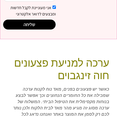
אני מעוניינת לקבל חדשות
ומבצעים לדואר אלקטרוני
שליחה
ערכה למניעת פצעונים
חוה זינגבוים
כאשר יש פצעונים בפנים, מאד נוח לקנות ערכה
שמכילה את כל החומרים הנחוצים וכך אפשר לבצע
בנוחות מקסימלית את הטיפול הביתי. המשלוח של
ערכה מסוג זה מגיע מהר מאד לבית הלקוח ולכן נותר
לכם רק לסמן את המוצר באתר ואנחנו נדאג לכל