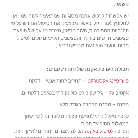
השאר.
יש אפשרות לרכוש ערכה מסוג זה שמתאימה לעור שמן, או
לחלופין לעור רגיל. כאשר מבצעים את הטיפול הנדרש על פי
ההנחיות המפורטות, העור מתאזן, נוצרת מניעה של הופעת
פצעונים חדשים בעתיד והפצעונים הקיימים זוכים לטיפול
מהותי והעור הוא כעת מבריק ובריא.,
תכולת הערכת אקנה של
חוה זינגבוים
:
פיוריפיינג אקסטרקט
– תחליב לחות אנטי – דלקתי.
אקטיב ג’ל – ג’ל שקוף לטיפול נקודתי בנגעים דלקתיים.
מתנה – מסכה הבהרה בגודל מלא.
ערכת טיפול ביתי למניעת פצעונים לעור רגיל עד שמן
במשלוח מהיר עד הבית.
הערכה
לטיפול באקנה
מכילה מוצרים ייחודיים לאיזון העור,