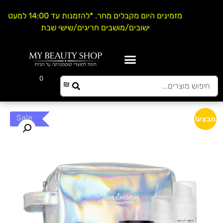
מזמינים היום מקבלים מחר. *להזמנות עד 14:00 למעט
ישובים/מושבים חריגים/שישי שבת
0
0.00
₪
Sale
מבצע!