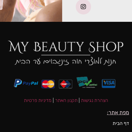
הצהרת נגישות
|
תקנון האתר
|
מדיניות פרטיות
מפת אתר:
דף הבית