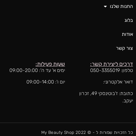
החנות שלנו
בלוג
אודות
צור קשר
דרכים ליצירת קשר:
שעות פעילות:
טלפון: 050-3355019
ימים א' עד ה': 09:00-20:00
דואר אלקטרוני:
יום ו': 09:00-14:00
כתובת: ז'בוטינסקי 49, זכרון
יעקב.
כל הזכויות שמורות ל - © My Beauty Shop 2022