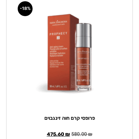
-18%
פרופסי קרם חוה זינגבוים
475.60
₪
580.00
₪