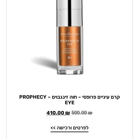
קרם עיניים פרופסי – חוה זינגבוים – PROPHECY
EYE
410.00
₪
500.00
₪
לפרטים ורכישה >>