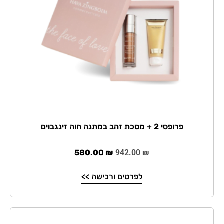
פרופסי 2 + מסכת זהב במתנה חוה זינגבוים
580.00
₪
942.00
₪
לפרטים ורכישה >>