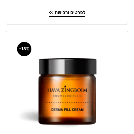
לפרטים ורכישה >>
-18%