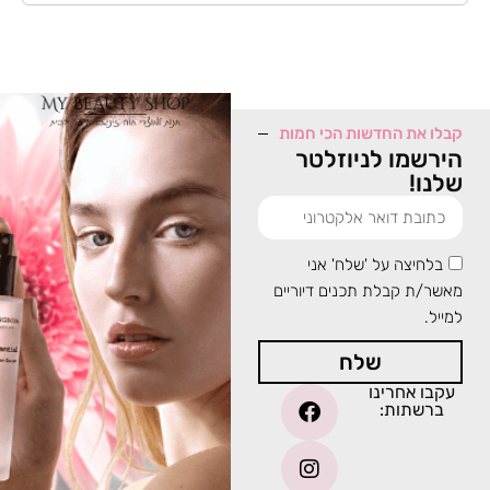
קבלו את החדשות הכי חמות
הירשמו לניוזלטר
שלנו!
בלחיצה על 'שלח' אני
מאשר/ת קבלת תכנים דיוריים
למייל.
שלח
עקבו אחרינו
ברשתות: