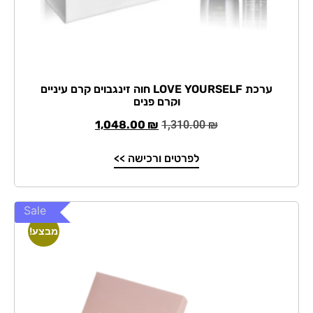
ערכת LOVE YOURSELF חוה זינגבוים קרם עיניים
וקרם פנים
1,048.00
₪
1,310.00
₪
לפרטים ורכישה >>
Sale
מבצע!