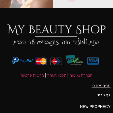
הצהרת נגישות
|
תקנון האתר
|
מדיניות פרטיות
מפת אתר:
דף הבית
NEW PROPHECY