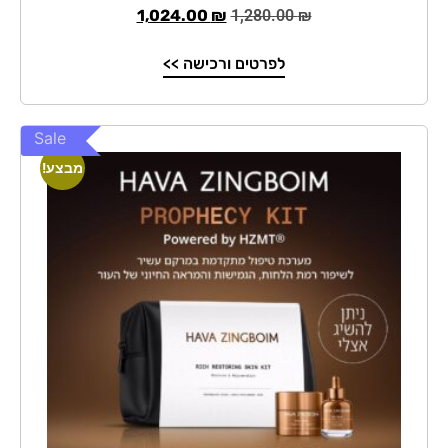
1,024.00
₪
1,280.00
₪
לפרטים ורכישה >>
Sale
מבצע!