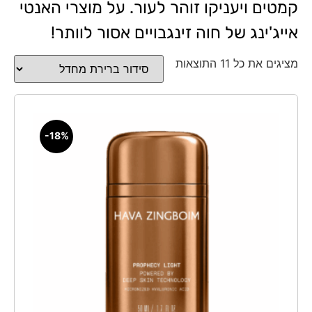
קמטים ויעניקו זוהר לעור. על מוצרי האנטי
אייג'ינג של חוה זינגבויים אסור לוותר!
מציגים את כל ⁦11⁩ התוצאות
-18%