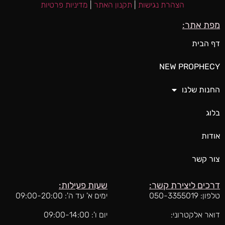
הצהרת נגישות
|
תקנון האתר
|
מדיניות פרטיות
מפת אתר:
דף הבית
NEW PROPHECY
החנות שלנו
בלוג
אודות
צור קשר
דרכים ליצירת קשר:
שעות פעילות:
טלפון: 050-3355019
ימים א' עד ה': 09:00-20:00
דואר אלקטרוני:
יום ו': 09:00-14:00