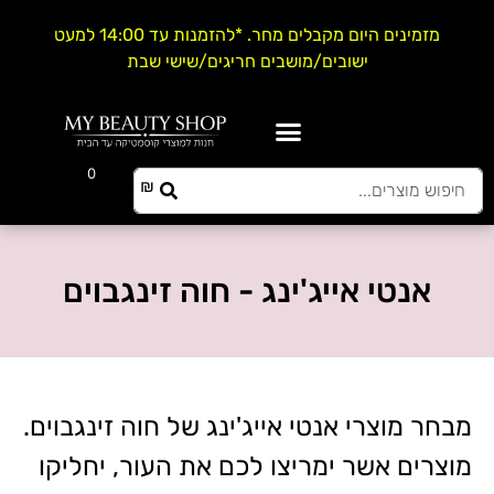
מזמינים היום מקבלים מחר. *להזמנות עד 14:00 למעט
ישובים/מושבים חריגים/שישי שבת
0
0.00
₪
אנטי אייג'ינג - חוה זינגבוים
מבחר מוצרי אנטי אייג'ינג של חוה זינגבוים.
מוצרים אשר ימריצו לכם את העור, יחליקו