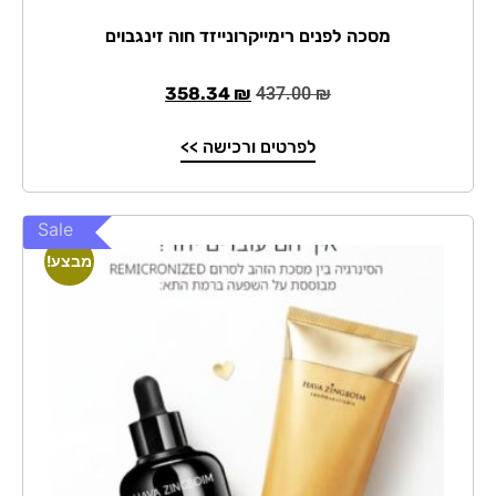
מסכה לפנים רימייקרונייזד חוה זינגבוים
358.34
₪
437.00
₪
לפרטים ורכישה >>
Sale
מבצע!