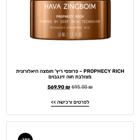
PROPHECY RICH – פרופסי ריץ' חומצה היאלורונית
מצולבת חוה זינגבוים
569.90
₪
695.00
₪
לפרטים ורכישה >>
-18%