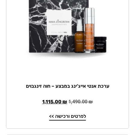
ערכת אנטי אייג'ינג במבצע – חוה זינגבוים
1,115.00
₪
1,490.00
₪
לפרטים ורכישה >>