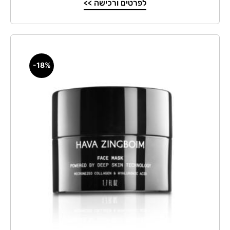
לפרטים ורכישה >>
-18%