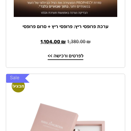
ערכת פרופסי ריץ: פרופסי ריץ + סרום פרופסי
1,104.00
₪
1,380.00
₪
לפרטים ורכישה >>
Sale
מבצע!