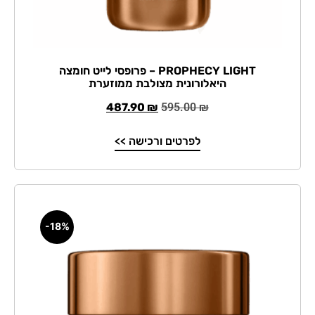
PROPHECY LIGHT – פרופסי לייט חומצה
היאלורונית מצולבת ממוזערת
487.90
₪
595.00
₪
לפרטים ורכישה >>
-18%