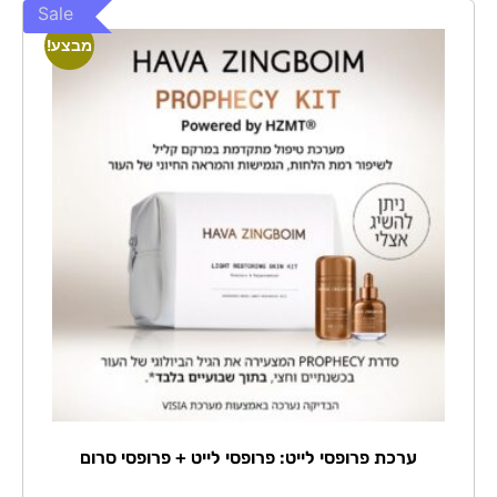
Sale
מבצע!
ערכת פרופסי לייט: פרופסי לייט + פרופסי סרום