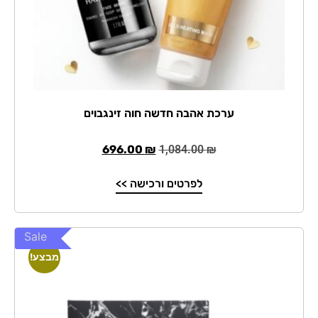
ערכת אהבה חדשה חוה זינגבוים
696.00
₪
1,084.00
₪
לפרטים ורכישה >>
Sale
מבצע!