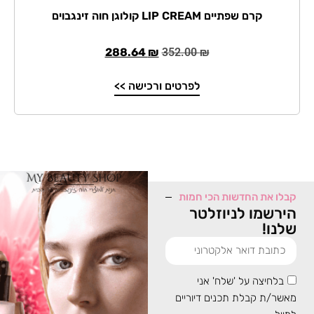
קרם שפתיים LIP CREAM קולוגן חוה זינגבוים
288.64
₪
352.00
₪
לפרטים ורכישה >>
קבלו את החדשות הכי חמות
הירשמו לניוזלטר
שלנו!
בלחיצה על 'שלח' אני
מאשר/ת קבלת תכנים דיוריים